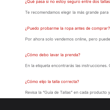
¿Qué pasa si no estoy seguro entre dos talla
Te recomendamos elegir la más grande para po
¿Puedo probarme la ropa antes de comprar?
Por ahora solo vendemos online, pero puedes d
¿Cómo debo lavar la prenda?
En la etiqueta encontrarás las instrucciones
¿Cómo elijo la talla correcta?
Revisa la “Guía de Tallas” en cada producto 