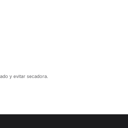
ado y evitar secadora.