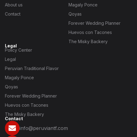
About us
Magaly Ponce
Contact
Qoyas
Forever Wedding Planner
Huevos con Tacones
The Misky Backery
Legal
Policy Center
Legal
Peruvian Traditional Flavor
Magaly Ponce
Qoyas
Forever Wedding Planner
Huevos con Tacones
The Misky Backery
Contact
info@peruviantf.com